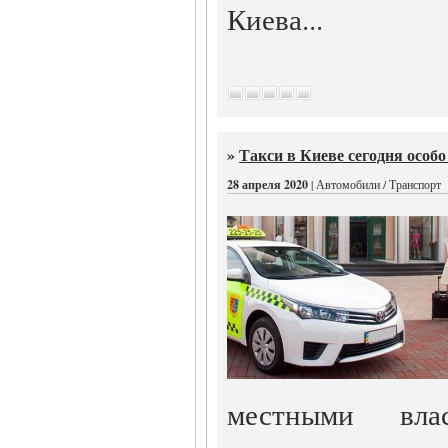
Киева...
»
Такси в Киеве сегодня особо
28 апреля 2020
| Автомобили / Транспорт
местными вла