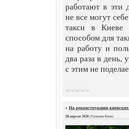
работают в эти 
не все могут себе
такси в Киеве 
способом для так
на работу и пол
два раза в день, 
с этим не подела
»
На реконструкцию киевских
28 апреля 2020
| Развитие Киева