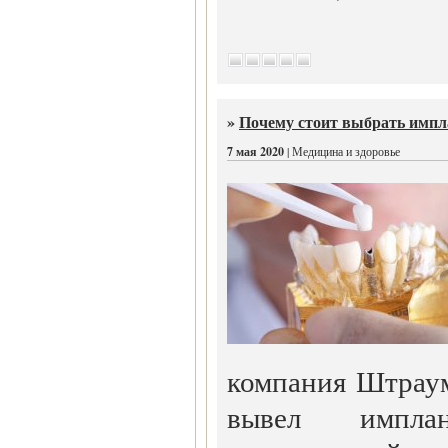
»
Почему стоит выбрать имп
7 мая 2020
| Медицина и здоровье
компания Штраум
вывел импл