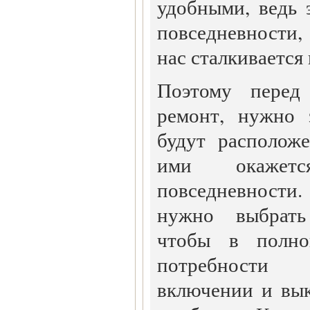
удобными, ведь 
повседневности
нас сталкивается
Поэтому перед
ремонт, нужно 
будут располож
ими окажетс
повседневности
нужно выбрать
чтобы в полно
потребности 
включении и вы