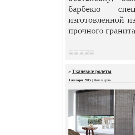
барбекю спец
изготовленной и
прочного гранита
»
Тканевые ролеты
1 января 2019
| Дом и дача