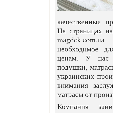
качественные п
На страницах на
magdek.com.
необходимое дл
ценам. У нас 
подушки, матрас
украинских прои
внимания заслу
матрасы от прои
Компания зани