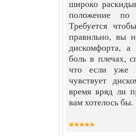
широко раскидыв
положение по
Требуется чтоб
правильно, вы 
дискомфорта, а
боль в плечах, 
что если уже 
чувствует диск
время вряд ли п
вам хотелось бы.