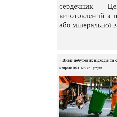
сердечник. Ц
виготовлений з п
або мінеральної в
»
Вивіз побутових відходів та 
5 апреля 2024
| Бизнес и услуги