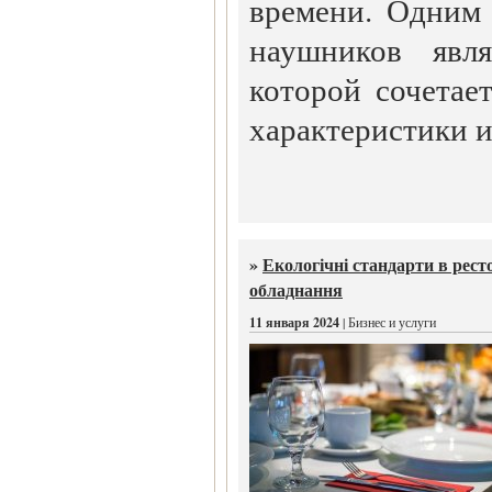
времени. Одним
наушников явл
которой сочетае
характеристики 
»
Екологічні стандарти в рест
обладнання
11 января 2024
| Бизнес и услуги