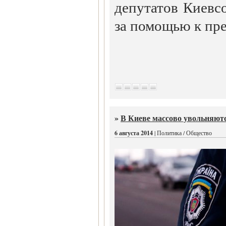
депутатов Киевс
за помощью к пре
»
В Киеве массово увольняю
6 августа 2014
| Политика / Общество