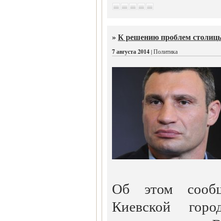
»
К решению проблем столицы
7 августа 2014
| Политика
Об этом сооб
Киевской город