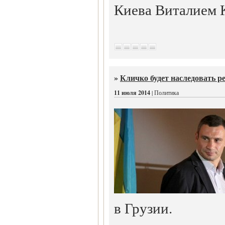
Киева Виталием 
»
Кличко будет наследовать р
11 июля 2014
| Политика
в Грузии.