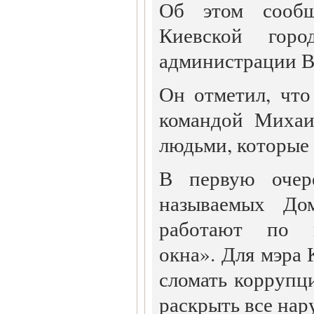
Об этом сообщ
Киевской город
администрации В
Он отметил, что
командой Михаи
людьми, которые 
В первую очер
называемых До
работают по 
окна». Для мэра 
сломать коррупц
раскрыть все нар