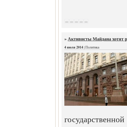
»
Активисты Майдана хотят р
4 июля 2014
| Политика
государственно