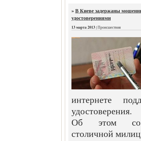
»
В Киеве задержаны мошенни
удостоверениями
13 марта 2013
| Происшествия
интернете подд
удостоверения.
Об этом сооб
столичной милиц