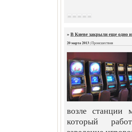
»
В Киеве закрыли еще одно и
20 марта 2013
| Происшествия
возле станции 
который рабо
заведение игрово