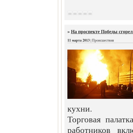
»
На проспекте Победы сгорел
11 марта 2013
| Происшествия
кухни.
Торговая палатка
работников вкл