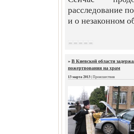
расследование по
и о незаконном 
»
В Киевской области задержа
пожертвования на храм
13 марта 2013
| Происшествия